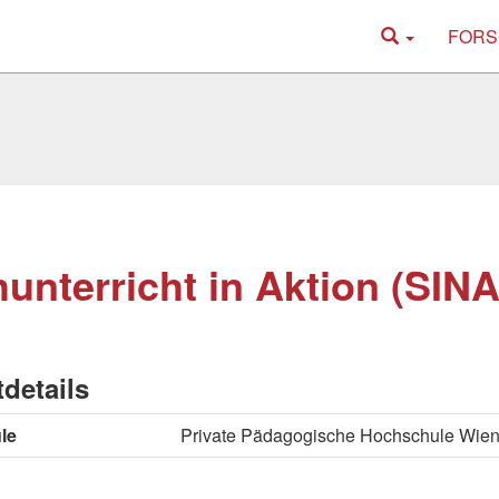
FORS
unterricht in Aktion (SINA
tdetails
le
Private Pädagogische Hochschule Wie