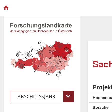
Sach
Projek
ABSCHLUSSJAHR
Hochschu
Sprache