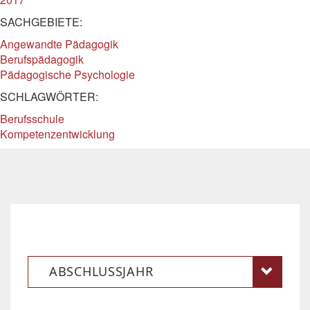
SACHGEBIETE:
Angewandte Pädagogik
Berufspädagogik
Pädagogische Psychologie
SCHLAGWÖRTER:
Berufsschule
Kompetenzentwicklung
ABSCHLUSSJAHR