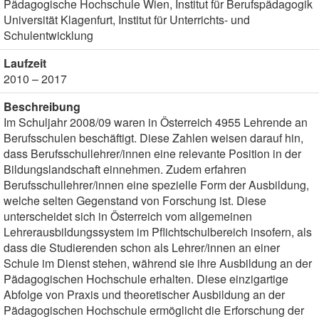
Pädagogische Hochschule Wien, Institut für Berufspädagogik
Universität Klagenfurt, Institut für Unterrichts- und
Schulentwicklung
Laufzeit
2010 – 2017
Beschreibung
Im Schuljahr 2008/09 waren in Österreich 4955 Lehrende an
Berufsschulen beschäftigt. Diese Zahlen weisen darauf hin,
dass Berufsschullehrer/innen eine relevante Position in der
Bildungslandschaft einnehmen. Zudem erfahren
Berufsschullehrer/innen eine spezielle Form der Ausbildung,
welche selten Gegenstand von Forschung ist. Diese
unterscheidet sich in Österreich vom allgemeinen
Lehrerausbildungssystem im Pflichtschulbereich insofern, als
dass die Studierenden schon als Lehrer/innen an einer
Schule im Dienst stehen, während sie ihre Ausbildung an der
Pädagogischen Hochschule erhalten. Diese einzigartige
Abfolge von Praxis und theoretischer Ausbildung an der
Pädagogischen Hochschule ermöglicht die Erforschung der