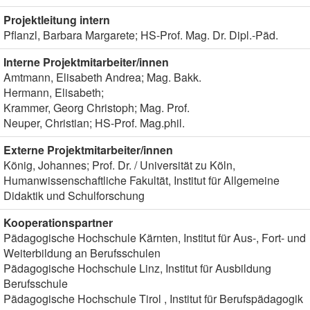
Projektleitung intern
Pflanzl, Barbara Margarete; HS-Prof. Mag. Dr. Dipl.-Päd.
Interne Projektmitarbeiter/innen
Amtmann, Elisabeth Andrea; Mag. Bakk.
Hermann, Elisabeth;
Krammer, Georg Christoph; Mag. Prof.
Neuper, Christian; HS-Prof. Mag.phil.
Externe Projektmitarbeiter/innen
König, Johannes; Prof. Dr. / Universität zu Köln,
Humanwissenschaftliche Fakultät, Institut für Allgemeine
Didaktik und Schulforschung
Kooperationspartner
Pädagogische Hochschule Kärnten, Institut für Aus-, Fort- und
Weiterbildung an Berufsschulen
Pädagogische Hochschule Linz, Institut für Ausbildung
Berufsschule
Pädagogische Hochschule Tirol , Institut für Berufspädagogik