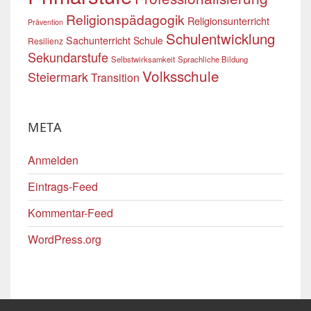
Religionspädagogik
Religionsunterricht
Prävention
Schulentwicklung
Sachunterricht
Schule
Resilienz
Sekundarstufe
Selbstwirksamkeit
Sprachliche Bildung
Volksschule
Steiermark
Transition
META
Anmelden
Eintrags-Feed
Kommentar-Feed
WordPress.org