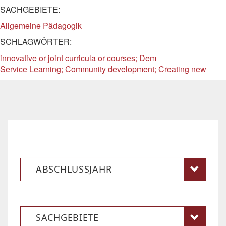
SACHGEBIETE:
Allgemeine Pädagogik
SCHLAGWÖRTER:
innovative or joint curricula or courses; Dem
Service Learning; Community development; Creating new
ABSCHLUSSJAHR
SACHGEBIETE