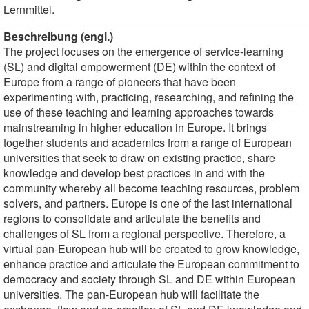
Lernmittel.
Beschreibung (engl.)
The project focuses on the emergence of service-learning
(SL) and digital empowerment (DE) within the context of
Europe from a range of pioneers that have been
experimenting with, practicing, researching, and refining the
use of these teaching and learning approaches towards
mainstreaming in higher education in Europe. It brings
together students and academics from a range of European
universities that seek to draw on existing practice, share
knowledge and develop best practices in and with the
community whereby all become teaching resources, problem
solvers, and partners. Europe is one of the last international
regions to consolidate and articulate the benefits and
challenges of SL from a regional perspective. Therefore, a
virtual pan-European hub will be created to grow knowledge,
enhance practice and articulate the European commitment to
democracy and society through SL and DE within European
universities. The pan-European hub will facilitate the