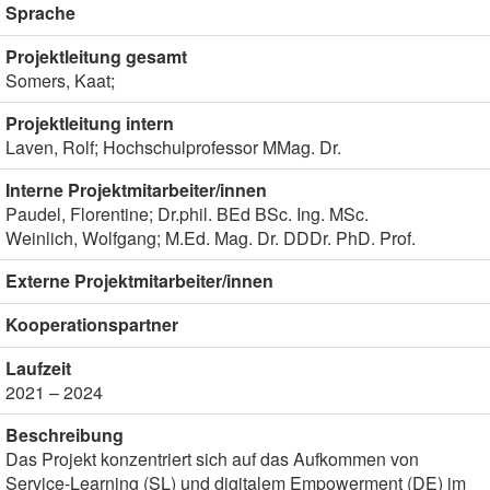
Sprache
Projektleitung gesamt
Somers, Kaat;
Projektleitung intern
Laven, Rolf; Hochschulprofessor MMag. Dr.
Interne Projektmitarbeiter/innen
Paudel, Florentine; Dr.phil. BEd BSc. Ing. MSc.
Weinlich, Wolfgang; M.Ed. Mag. Dr. DDDr. PhD. Prof.
Externe Projektmitarbeiter/innen
Kooperationspartner
Laufzeit
2021 – 2024
Beschreibung
Das Projekt konzentriert sich auf das Aufkommen von
Service-Learning (SL) und digitalem Empowerment (DE) im