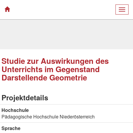
Togg
navig
Studie zur Auswirkungen des
Unterrichts im Gegenstand
Darstellende Geometrie
Projektdetails
Hochschule
Pädagogische Hochschule Niederösterreich
Sprache