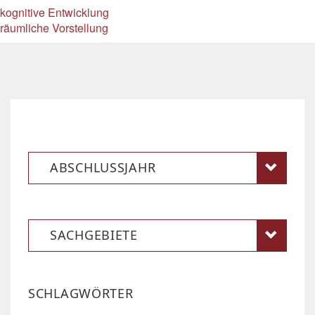
kognitive Entwicklung
räumliche Vorstellung
ABSCHLUSSJAHR
SACHGEBIETE
SCHLAGWÖRTER