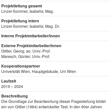
Projektleitung gesamt
Linzer-Sommer, Isabella; Mag.
Projektleitung intern
Linzer-Sommer, Isabella; Mag. Dr.
Interne Projektmitarbeiter/innen
Externe Projektmitarbeiter/innen
Gittler, Georg; ao. Univ.-Prof.
Maresch, Günter; Univ.-Prof.
Kooperationspartner
Universität Wien, Hauptgebäude, Uni Wien
Laufzeit
2019 – 2024
Beschreibung
Die Grundlage zur Beantwortung dieser Fragestellung bildet
ein von Gittler (1984) entwickelter Test. In den 90er Jahren