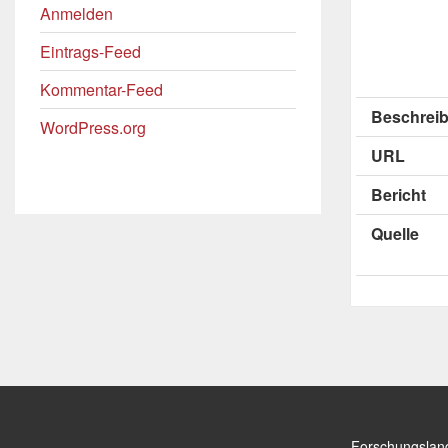
Anmelden
Eintrags-Feed
Kommentar-Feed
Beschreib
WordPress.org
URL
Bericht
Quelle
Forschungslan