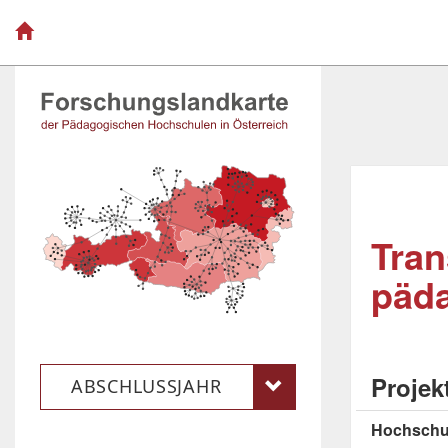
Tran
päd
Projek
ABSCHLUSSJAHR
Hochschu