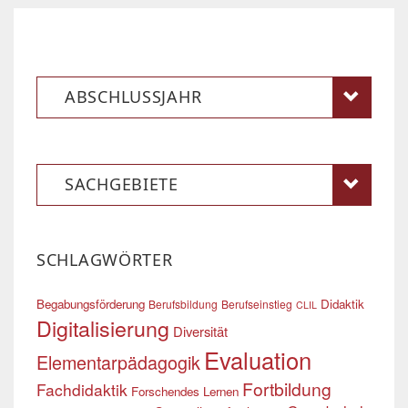
ABSCHLUSSJAHR
SACHGEBIETE
SCHLAGWÖRTER
Begabungsförderung
Didaktik
Berufsbildung
Berufseinstieg
CLIL
Digitalisierung
Diversität
Evaluation
Elementarpädagogik
Fortbildung
Fachdidaktik
Forschendes Lernen