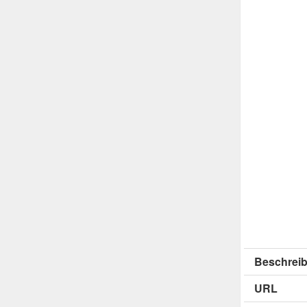
Beschreib
URL