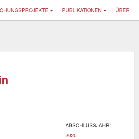
CHUNGSPROJEKTE
PUBLIKATIONEN
ÜBER
in
ABSCHLUSSJAHR:
2020