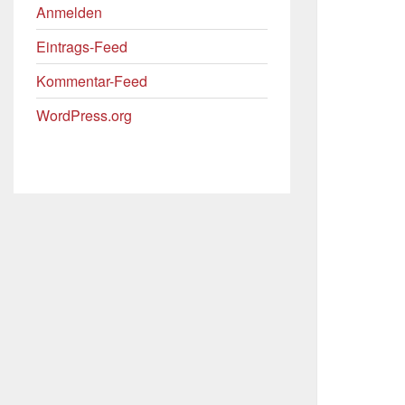
Anmelden
Eintrags-Feed
Kommentar-Feed
WordPress.org