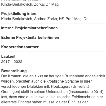
Kinda-Berlakovich, Zorka; Dr. Mag.
Projektleitung intern
Kinda-Berlakovich, Andrea Zorka; HS-Prof. Mag. Dr.
Interne Projektmitarbeiter/innen
Externe Projektmitarbeiter/innen
Kooperationspartner
Laufzeit
2017 – 2022
Beschreibung
Die Kroaten, die ab 1533 im heutigen Burgenland angesiedelt
wurden, brachten auch die kroatische Sprache in ihren
verschiedenen Dialekten mit. Houtzagers (Universität
Groningen) stellt in seinen Untersuchen (insbesondere 2014)
fest, dass eine qualitätsvolle linguistische Feldforschung hier
allererste Priorität haben müsse, da der Einfluss der