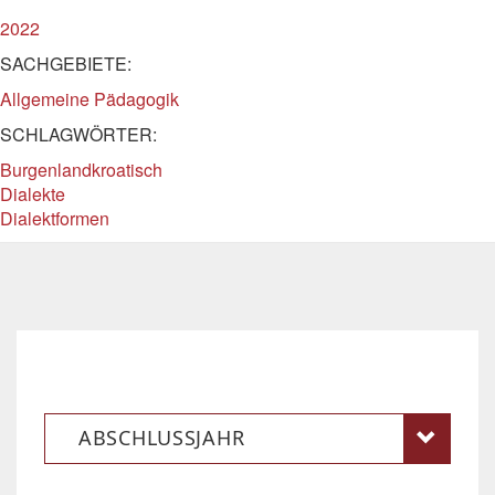
2022
SACHGEBIETE:
Allgemeine Pädagogik
SCHLAGWÖRTER:
Burgenlandkroatisch
Dialekte
Dialektformen
ABSCHLUSSJAHR