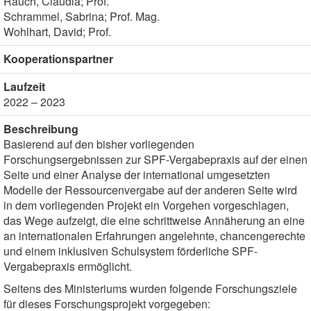
Rauch, Claudia; Prof.
Schrammel, Sabrina; Prof. Mag.
Wohlhart, David; Prof.
Kooperationspartner
Laufzeit
2022 – 2023
Beschreibung
Basierend auf den bisher vorliegenden
Forschungsergebnissen zur SPF-Vergabepraxis auf der einen
Seite und einer Analyse der international umgesetzten
Modelle der Ressourcenvergabe auf der anderen Seite wird
in dem vorliegenden Projekt ein Vorgehen vorgeschlagen,
das Wege aufzeigt, die eine schrittweise Annäherung an eine
an internationalen Erfahrungen angelehnte, chancengerechte
und einem inklusiven Schulsystem förderliche SPF-
Vergabepraxis ermöglicht.
Seitens des Ministeriums wurden folgende Forschungsziele
für dieses Forschungsprojekt vorgegeben: