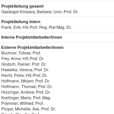
Projektleitung gesamt
Gasteiger-Klicpera, Barbara; Univ.-Prof. Dr.
Projektleitung intern
Frank, Erik; HS-Prof. Reg.-Rat Mag. Dr.
Interne Projektmitarbeiter/innen
Externe Projektmitarbeiter/innen
Buchner, Tobias; Prof.
Frey, Anne; HS-Prof. Dr.
Grubich, Rainer; Prof. Dr.
Hawelka, Verena; Prof. Dr.
Hecht, Petra; HS-Prof. Dr.
Hoffmann, Mirjam; Prof. Dr.
Hoffmann, Thomas; Prof. Dr.
Holzinger, Andrea; Prof. Dr.
Kreilinger, Maria; Prof. Mag.
Prammer, Wilfried; Prof.
Proyer, Michelle; Ass. Prof. Dr.