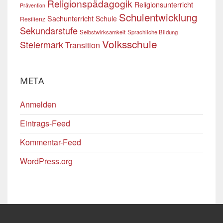
Religionspädagogik
Religionsunterricht
Prävention
Schulentwicklung
Sachunterricht
Schule
Resilienz
Sekundarstufe
Selbstwirksamkeit
Sprachliche Bildung
Volksschule
Steiermark
Transition
META
Anmelden
Eintrags-Feed
Kommentar-Feed
WordPress.org