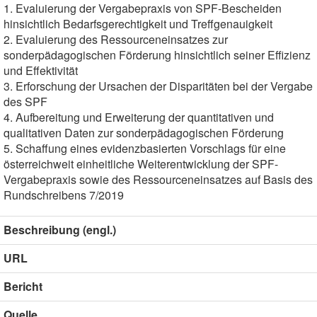
1. Evaluierung der Vergabepraxis von SPF-Bescheiden
hinsichtlich Bedarfsgerechtigkeit und Treffgenauigkeit
2. Evaluierung des Ressourceneinsatzes zur
sonderpädagogischen Förderung hinsichtlich seiner Effizienz
und Effektivität
3. Erforschung der Ursachen der Disparitäten bei der Vergabe
des SPF
4. Aufbereitung und Erweiterung der quantitativen und
qualitativen Daten zur sonderpädagogischen Förderung
5. Schaffung eines evidenzbasierten Vorschlags für eine
österreichweit einheitliche Weiterentwicklung der SPF-
Vergabepraxis sowie des Ressourceneinsatzes auf Basis des
Rundschreibens 7/2019
Beschreibung (engl.)
URL
Bericht
Quelle