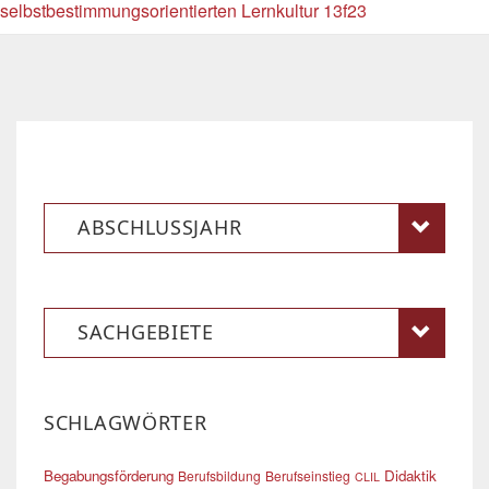
selbstbestimmungsorientierten Lernkultur 13f23
ABSCHLUSSJAHR
SACHGEBIETE
SCHLAGWÖRTER
Begabungsförderung
Didaktik
Berufsbildung
Berufseinstieg
CLIL