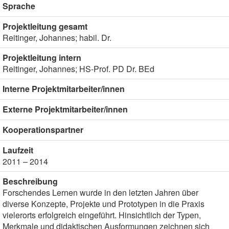
Sprache
Projektleitung gesamt
Reitinger, Johannes; habil. Dr.
Projektleitung intern
Reitinger, Johannes; HS-Prof. PD Dr. BEd
Interne Projektmitarbeiter/innen
Externe Projektmitarbeiter/innen
Kooperationspartner
Laufzeit
2011 – 2014
Beschreibung
Forschendes Lernen wurde in den letzten Jahren über
diverse Konzepte, Projekte und Prototypen in die Praxis
vielerorts erfolgreich eingeführt. Hinsichtlich der Typen,
Merkmale und didaktischen Ausformungen zeichnen sich