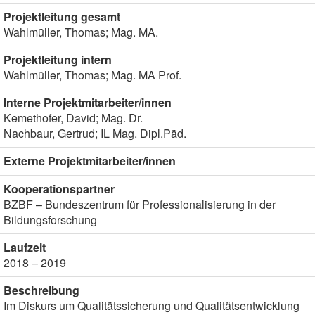
Projektleitung gesamt
Wahlmüller, Thomas; Mag. MA.
Projektleitung intern
Wahlmüller, Thomas; Mag. MA Prof.
Interne Projektmitarbeiter/innen
Kemethofer, David; Mag. Dr.
Nachbaur, Gertrud; IL Mag. Dipl.Päd.
Externe Projektmitarbeiter/innen
Kooperationspartner
BZBF – Bundeszentrum für Professionalisierung in der
Bildungsforschung
Laufzeit
2018 – 2019
Beschreibung
Im Diskurs um Qualitätssicherung und Qualitätsentwicklung