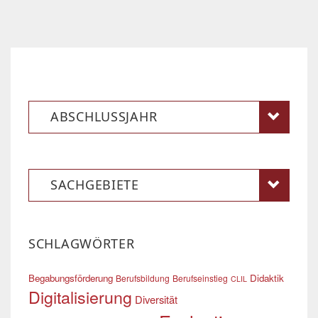
ABSCHLUSSJAHR
SACHGEBIETE
SCHLAGWÖRTER
Begabungsförderung
Didaktik
Berufsbildung
Berufseinstieg
CLIL
Digitalisierung
Diversität