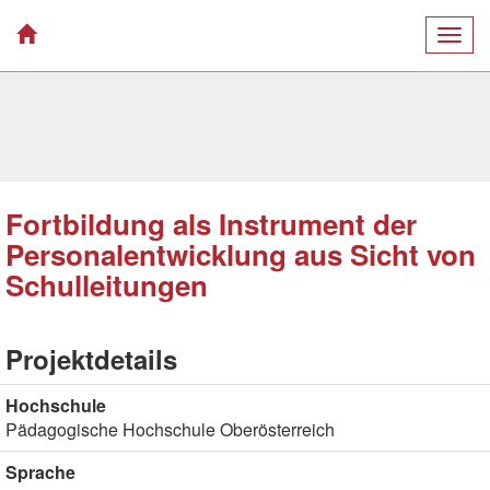
Togg
navig
Fortbildung als Instrument der
Personalentwicklung aus Sicht von
Schulleitungen
Projektdetails
Hochschule
Pädagogische Hochschule Oberösterreich
Sprache