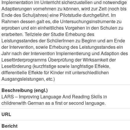
Implementation im Unterricht sicherzustellen und notwendige
Adaptierungen vornehmen zu können, wird zur Zeit (noch bis
Ende des Schuljahres) eine Pilotstudie durchgeführt. Im
Rahmen dessen galt es, die Untersuchungsinstrumente zu
erproben und ein einheitliches Vorgehen in den Schulen zu
erarbeiten. Teilziele der Studie Erhebung des
Leistungsstandes der SchülerInnen zu Beginn und am Ende
der Intervention, sowie Erhebung des Leistungsstandes ein
Jahr nach der Intervention Implementierung und Adaption des
Leseförderprogramms Überprüfung der Wirksamkeit der
Leseförderung (kurzfristige sowie langfristige Effekte,
differentielle Effekte für Kinder mit unterschiedlichen
Ausgangsleistungen, etc.)
Beschreibung (engl.)
LARS – Improving Language And Reading Skills in
childrenwith German as a first or second language.
URL
Bericht