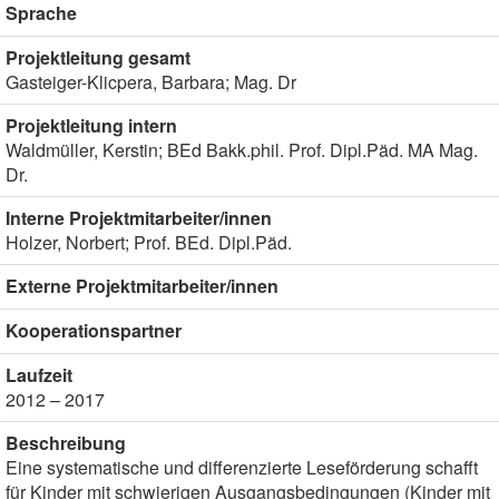
Sprache
Projektleitung gesamt
Gasteiger-Klicpera, Barbara; Mag. Dr
Projektleitung intern
Waldmüller, Kerstin; BEd Bakk.phil. Prof. Dipl.Päd. MA Mag.
Dr.
Interne Projektmitarbeiter/innen
Holzer, Norbert; Prof. BEd. Dipl.Päd.
Externe Projektmitarbeiter/innen
Kooperationspartner
Laufzeit
2012 – 2017
Beschreibung
Eine systematische und differenzierte Leseförderung schafft
für Kinder mit schwierigen Ausgangsbedingungen (Kinder mit