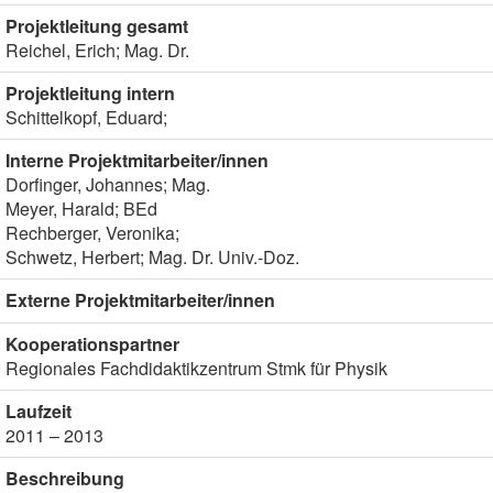
Projektleitung gesamt
Reichel, Erich; Mag. Dr.
Projektleitung intern
Schittelkopf, Eduard;
Interne Projektmitarbeiter/innen
Dorfinger, Johannes; Mag.
Meyer, Harald; BEd
Rechberger, Veronika;
Schwetz, Herbert; Mag. Dr. Univ.-Doz.
Externe Projektmitarbeiter/innen
Kooperationspartner
Regionales Fachdidaktikzentrum Stmk für Physik
Laufzeit
2011 – 2013
Beschreibung