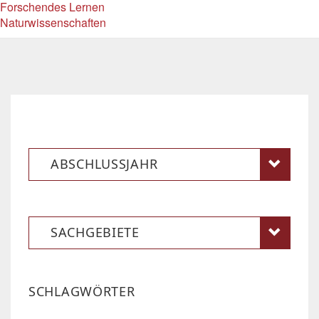
Forschendes Lernen
Naturwissenschaften
ABSCHLUSSJAHR
SACHGEBIETE
SCHLAGWÖRTER