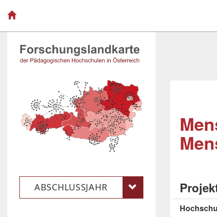
Mens
Men
Projek
ABSCHLUSSJAHR
Hochschu