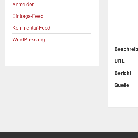
Anmelden
Eintrags-Feed
Kommentar-Feed
WordPress.org
Beschreib
URL
Bericht
Quelle