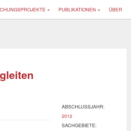
CHUNGSPROJEKTE
PUBLIKATIONEN
ÜBER
gleiten
ABSCHLUSSJAHR:
2012
SACHGEBIETE: