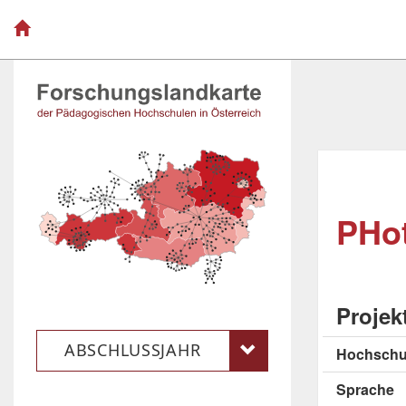
PHo
Projek
ABSCHLUSSJAHR
Hochschu
Sprache