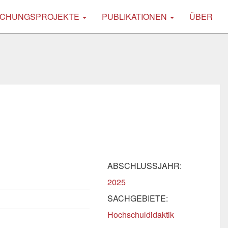
CHUNGSPROJEKTE
PUBLIKATIONEN
ÜBER
ABSCHLUSSJAHR:
2025
SACHGEBIETE:
Hochschuldidaktik