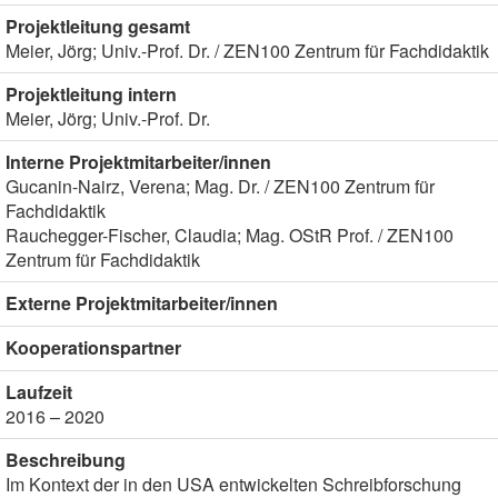
Projektleitung gesamt
Meier, Jörg; Univ.-Prof. Dr. / ZEN100 Zentrum für Fachdidaktik
Projektleitung intern
Meier, Jörg; Univ.-Prof. Dr.
Interne Projektmitarbeiter/innen
Gucanin-Nairz, Verena; Mag. Dr. / ZEN100 Zentrum für
Fachdidaktik
Rauchegger-Fischer, Claudia; Mag. OStR Prof. / ZEN100
Zentrum für Fachdidaktik
Externe Projektmitarbeiter/innen
Kooperationspartner
Laufzeit
2016 – 2020
Beschreibung
Im Kontext der in den USA entwickelten Schreibforschung