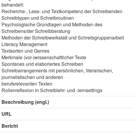
behandelt:
Recherche-, Lese- und Textkompetenz der Schreibenden
Schreibtypen und Schreibroutinen
Psychologische Grundlagen und Methoden des
Schreibens/der Schreibberatung
Methoden der Schreibwerkstatt und Schreibgruppenarbeit
Literacy Management
Textsorten und Genres
Merkmale (vor-)wissenschaftlicher Texte
Spontanes und elaboriertes Schreiben
Schreibarrangements mit persönlichen, literarischen,
journalistischen und anderen
berufsrelevanten Texten
Rollenreflexion in Schreiblehr- und -lernsettings
Beschreibung (engl.)
URL
Bericht