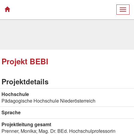
Togg
navig
Projekt BEBI
Projektdetails
Hochschule
Pädagogische Hochschule Niederösterreich
Sprache
Projektleitung gesamt
Prenner, Monika; Mag. Dr. BEd. Hochschulprofessorin