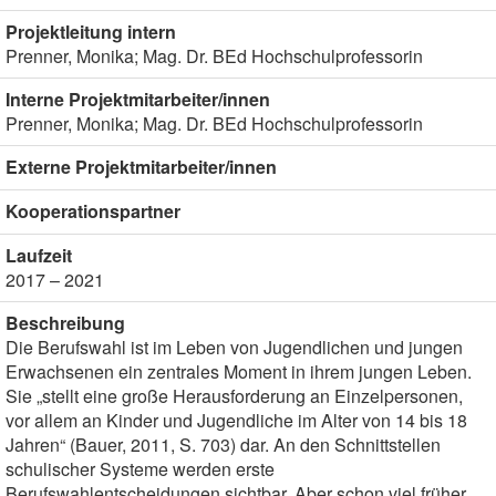
Projektleitung intern
Prenner, Monika; Mag. Dr. BEd Hochschulprofessorin
Interne Projektmitarbeiter/innen
Prenner, Monika; Mag. Dr. BEd Hochschulprofessorin
Externe Projektmitarbeiter/innen
Kooperationspartner
Laufzeit
2017 – 2021
Beschreibung
Die Berufswahl ist im Leben von Jugendlichen und jungen
Erwachsenen ein zentrales Moment in ihrem jungen Leben.
Sie „stellt eine große Herausforderung an Einzelpersonen,
vor allem an Kinder und Jugendliche im Alter von 14 bis 18
Jahren“ (Bauer, 2011, S. 703) dar. An den Schnittstellen
schulischer Systeme werden erste
Berufswahlentscheidungen sichtbar. Aber schon viel früher,