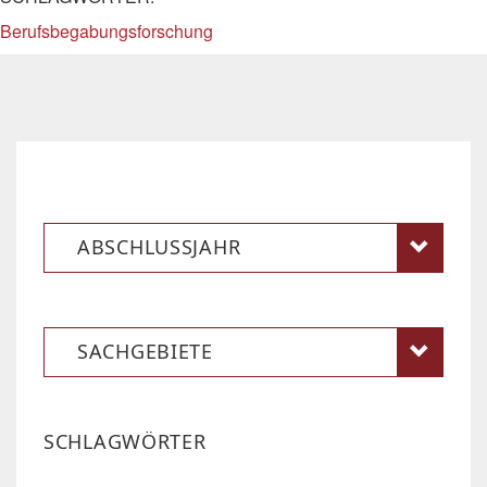
Berufsbegabungsforschung
ABSCHLUSSJAHR
SACHGEBIETE
SCHLAGWÖRTER