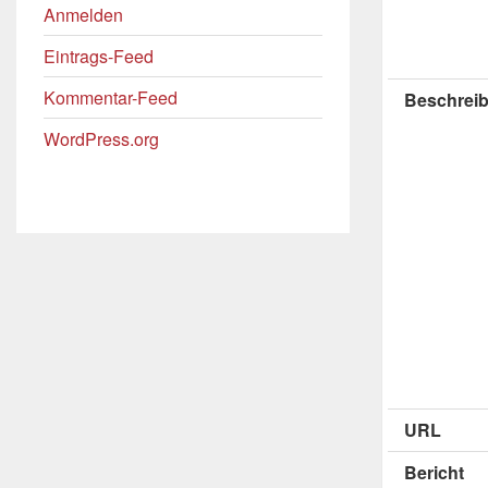
Anmelden
Eintrags-Feed
Kommentar-Feed
Beschreib
WordPress.org
URL
Bericht