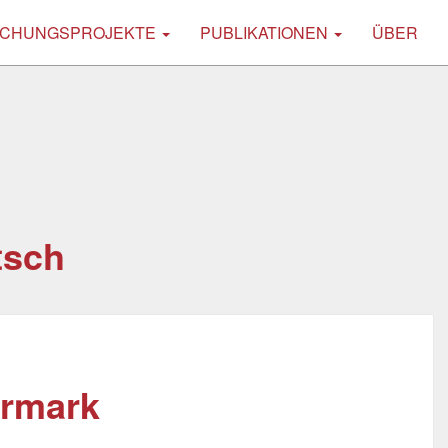
CHUNGSPROJEKTE
PUBLIKATIONEN
ÜBER
tsch
ermark