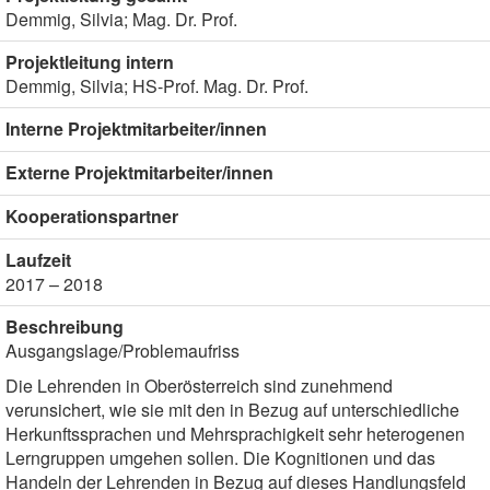
Demmig, Silvia; Mag. Dr. Prof.
Projektleitung intern
Demmig, Silvia; HS-Prof. Mag. Dr. Prof.
Interne Projektmitarbeiter/innen
Externe Projektmitarbeiter/innen
Kooperationspartner
Laufzeit
2017 – 2018
Beschreibung
Ausgangslage/Problemaufriss
Die Lehrenden in Oberösterreich sind zunehmend
verunsichert, wie sie mit den in Bezug auf unterschiedliche
Herkunftssprachen und Mehrsprachigkeit sehr heterogenen
Lerngruppen umgehen sollen. Die Kognitionen und das
Handeln der Lehrenden in Bezug auf dieses Handlungsfeld