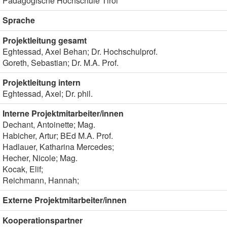
Pädagogische Hochschule Tirol
Sprache
Projektleitung gesamt
Eghtessad, Axel Behan; Dr. Hochschulprof.
Goreth, Sebastian; Dr. M.A. Prof.
Projektleitung intern
Eghtessad, Axel; Dr. phil.
Interne Projektmitarbeiter/innen
Dechant, Antoinette; Mag.
Habicher, Artur; BEd M.A. Prof.
Hadlauer, Katharina Mercedes;
Hecher, Nicole; Mag.
Kocak, Elif;
Reichmann, Hannah;
Externe Projektmitarbeiter/innen
Kooperationspartner