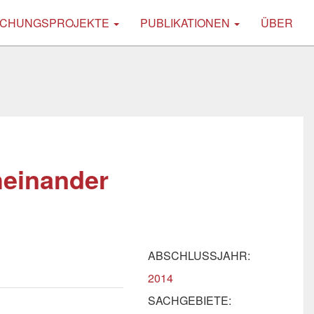
CHUNGSPROJEKTE
PUBLIKATIONEN
ÜBER
einander
ABSCHLUSSJAHR:
2014
SACHGEBIETE: