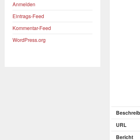
Anmelden
Eintrags-Feed
Kommentar-Feed
WordPress.org
Beschreib
URL
Bericht