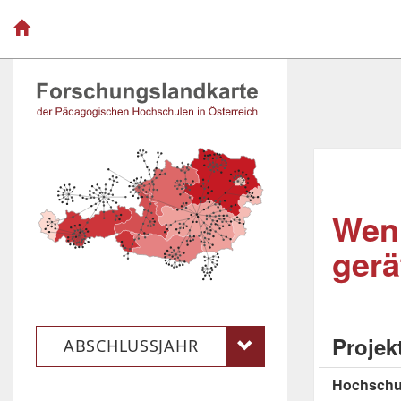
Wen
gerä
Projek
ABSCHLUSSJAHR
Hochschu