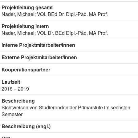
Projektleitung gesamt
Nader, Michael; VOL BEd Dr. Dipl.-Päd. MA Prof.
Projektleitung intern
Nader, Michael; VOL Dr. BEd Dipl.-Päd. MA Prof.
Interne Projektmitarbeiter/innen
Externe Projektmitarbeiter/innen
Kooperationspartner
Laufzeit
2018 – 2019
Beschreibung
Sichtweisen von Studierenden der Primarstufe im sechsten
Semester
Beschreibung (engl.)