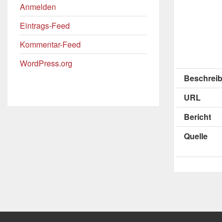
Anmelden
Eintrags-Feed
Kommentar-Feed
WordPress.org
Beschreib
URL
Bericht
Quelle