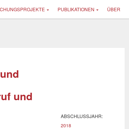
CHUNGSPROJEKTE
PUBLIKATIONEN
ÜBER
 und
ruf und
ABSCHLUSSJAHR:
2018