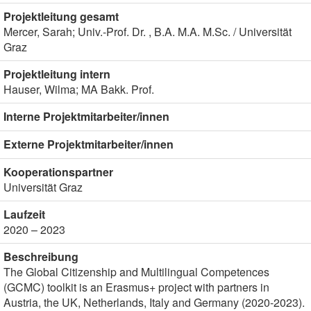
Projektleitung gesamt
Mercer, Sarah; Univ.-Prof. Dr. , B.A. M.A. M.Sc. / Universität
Graz
Projektleitung intern
Hauser, Wilma; MA Bakk. Prof.
Interne Projektmitarbeiter/innen
Externe Projektmitarbeiter/innen
Kooperationspartner
Universität Graz
Laufzeit
2020 – 2023
Beschreibung
The Global Citizenship and Multilingual Competences
(GCMC) toolkit is an Erasmus+ project with partners in
Austria, the UK, Netherlands, Italy and Germany (2020-2023).