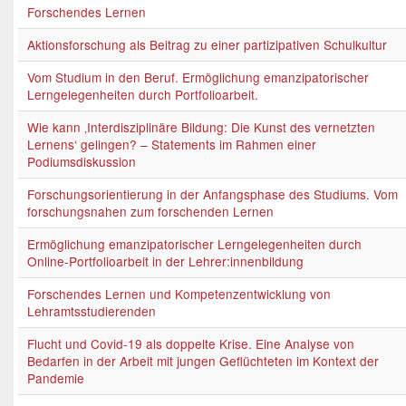
Forschendes Lernen
Aktionsforschung als Beitrag zu einer partizipativen Schulkultur
Vom Studium in den Beruf. Ermöglichung emanzipatorischer
Lerngelegenheiten durch Portfolioarbeit.
Wie kann ‚Interdisziplinäre Bildung: Die Kunst des vernetzten
Lernens‘ gelingen? – Statements im Rahmen einer
Podiumsdiskussion
Forschungsorientierung in der Anfangsphase des Studiums. Vom
forschungsnahen zum forschenden Lernen
Ermöglichung emanzipatorischer Lerngelegenheiten durch
Online-Portfolioarbeit in der Lehrer:innenbildung
Forschendes Lernen und Kompetenzentwicklung von
Lehramtsstudierenden
Flucht und Covid-19 als doppelte Krise. Eine Analyse von
Bedarfen in der Arbeit mit jungen Geflüchteten im Kontext der
Pandemie