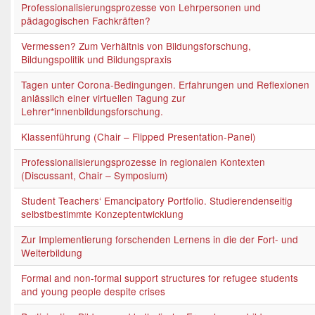
Professionalisierungsprozesse von Lehrpersonen und
pädagogischen Fachkräften?
Vermessen? Zum Verhältnis von Bildungsforschung,
Bildungspolitik und Bildungspraxis
Tagen unter Corona-Bedingungen. Erfahrungen und Reflexionen
anlässlich einer virtuellen Tagung zur
Lehrer*innenbildungsforschung.
Klassenführung (Chair – Flipped Presentation-Panel)
Professionalisierungsprozesse in regionalen Kontexten
(Discussant, Chair – Symposium)
Student Teachers‘ Emancipatory Portfolio. Studierendenseitig
selbstbestimmte Konzeptentwicklung
Zur Implementierung forschenden Lernens in die der Fort- und
Weiterbildung
Formal and non-formal support structures for refugee students
and young people despite crises