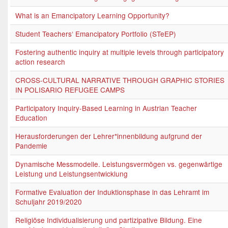
What is an Emancipatory Learning Opportunity?
Student Teachers‘ Emancipatory Portfolio (STeEP)
Fostering authentic inquiry at multiple levels through participatory
action research
CROSS-CULTURAL NARRATIVE THROUGH GRAPHIC STORIES
IN POLISARIO REFUGEE CAMPS
Participatory Inquiry-Based Learning in Austrian Teacher
Education
Herausforderungen der Lehrer*innenbildung aufgrund der
Pandemie
Dynamische Messmodelle. Leistungsvermögen vs. gegenwärtige
Leistung und Leistungsentwicklung
Formative Evaluation der Induktionsphase in das Lehramt im
Schuljahr 2019/2020
Religiöse Individualisierung und partizipative Bildung. Eine