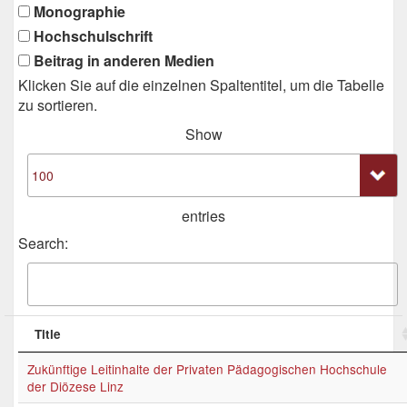
Monographie
Hochschulschrift
Beitrag in anderen Medien
Klicken Sie auf die einzelnen Spaltentitel, um die Tabelle
zu sortieren.
Show
entries
Search:
Title
Zukünftige Leitinhalte der Privaten Pädagogischen Hochschule
der Diözese Linz