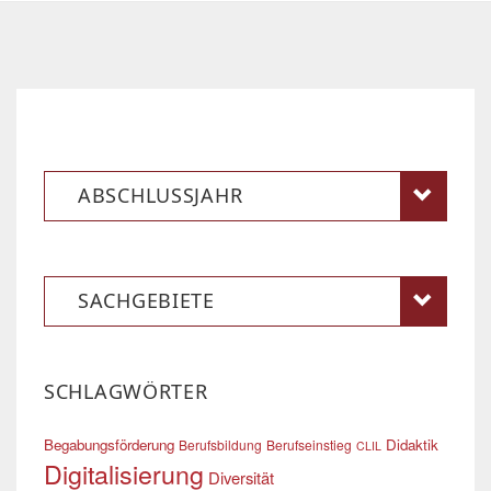
ABSCHLUSSJAHR
SACHGEBIETE
SCHLAGWÖRTER
Begabungsförderung
Didaktik
Berufsbildung
Berufseinstieg
CLIL
Digitalisierung
Diversität