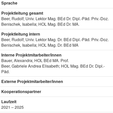
Sprache
Projektleitung gesamt
Beer, Rudolf; Univ. Lektor Mag. BEd Dr. Dipl.-Päd. Priv.-Doz.
Benischek, Isabella; HOL Mag. BEd Dr. MA.
Projektleitung intern
Beer, Rudolf; Univ. Lektor Mag. Dr. BEd Dipl.-Päd. Priv.-Doz.
Benischek, Isabella; HOL Mag. Dr. BEd MA
Interne Projektmitarbeiter/innen
Bauer, Alexandra; HOL BEd MA. Prof.
Beer, Gabriele Andrea Elisabeth; HOL Mag. BEd Dr. Dipl.-
Päd.
Externe Projektmitarbeiter/innen
Kooperationspartner
Laufzeit
2021 – 2025