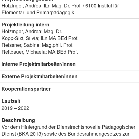
Holzinger, Andrea; ILn Mag. Dr. Prof. / 6100 Institut für
Elementar- und Primarpädagogik
Projektleitung intern
Holzinger, Andrea; Mag. Dr.
Kopp-Sixt, Silvia; ILn MA BEd Prof.
Reissner, Sabine; Mag.phil. Prof.
Reitbauer, Michaela; MA BEd Prof.
Interne Projektmitarbeiter/innen
Externe Projektmitarbeiter/innen
Kooperationspartner
Laufzeit
2019 – 2022
Beschreibung
Vor dem Hintergrund der Dienstrechtsnovelle Pädagogischer
Dienst (BKA 2013) sowie des Bundesrahmengesetzes zur