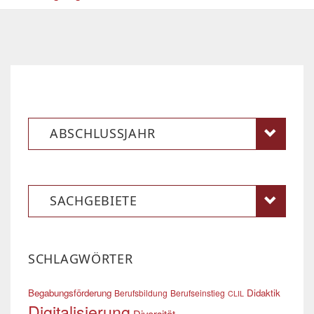
ABSCHLUSSJAHR
SACHGEBIETE
SCHLAGWÖRTER
Begabungsförderung
Didaktik
Berufsbildung
Berufseinstieg
CLIL
Digitalisierung
Diversität