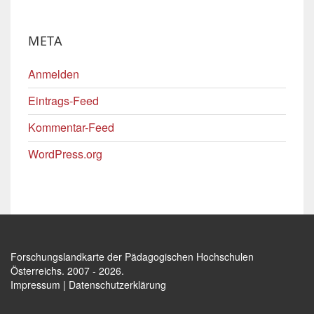
META
Anmelden
Eintrags-Feed
Kommentar-Feed
WordPress.org
Forschungslandkarte der Pädagogischen Hochschulen
Österreichs
. 2007 - 2026.
Impressum
|
Datenschutzerklärung