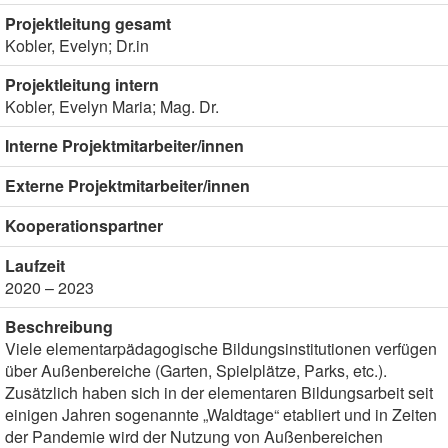
Projektleitung gesamt
Kobler, Evelyn; Dr.in
Projektleitung intern
Kobler, Evelyn Maria; Mag. Dr.
Interne Projektmitarbeiter/innen
Externe Projektmitarbeiter/innen
Kooperationspartner
Laufzeit
2020 – 2023
Beschreibung
Viele elementarpädagogische Bildungsinstitutionen verfügen
über Außenbereiche (Garten, Spielplätze, Parks, etc.).
Zusätzlich haben sich in der elementaren Bildungsarbeit seit
einigen Jahren sogenannte „Waldtage“ etabliert und in Zeiten
der Pandemie wird der Nutzung von Außenbereichen