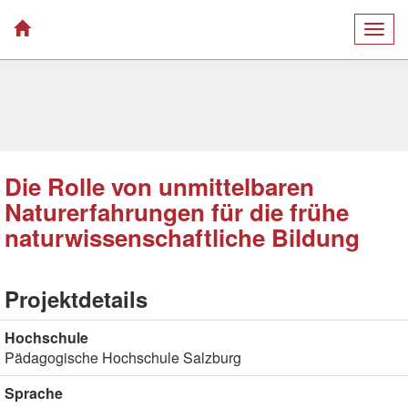
Togg
navig
Die Rolle von unmittelbaren
Naturerfahrungen für die frühe
naturwissenschaftliche Bildung
Projektdetails
Hochschule
Pädagogische Hochschule Salzburg
Sprache