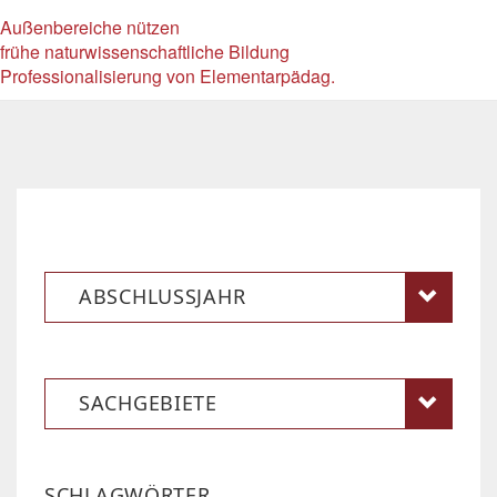
Außenbereiche nützen
frühe naturwissenschaftliche Bildung
Professionalisierung von Elementarpädag.
ABSCHLUSSJAHR
SACHGEBIETE
SCHLAGWÖRTER