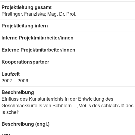
Projektleitung gesamt
Pirstinger, Franziska; Mag. Dr. Prof.
Projektleitung intern
Interne Projektmitarbeiter/innen
Externe Projektmitarbeiter/innen
Kooperationspartner
Laufzeit
2007 – 2009
Beschreibung
Einfluss des Kunstunterrichts in der Entwicklung des
Geschmacksurteils von Schülern – „Mei is des schiach“Jö des
is sche!“
Beschreibung (engl.)