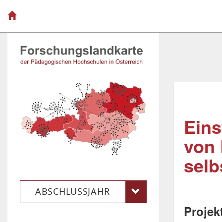
Eins
von 
selb
ABSCHLUSSJAHR
Projek