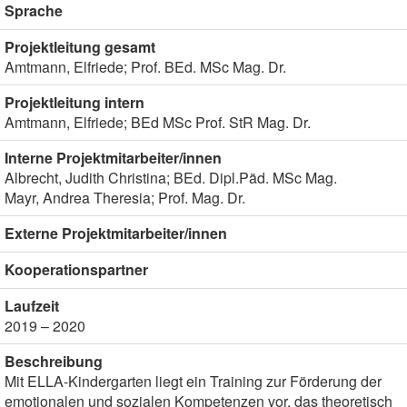
Sprache
Projektleitung gesamt
Amtmann, Elfriede; Prof. BEd. MSc Mag. Dr.
Projektleitung intern
Amtmann, Elfriede; BEd MSc Prof. StR Mag. Dr.
Interne Projektmitarbeiter/innen
Albrecht, Judith Christina; BEd. Dipl.Päd. MSc Mag.
Mayr, Andrea Theresia; Prof. Mag. Dr.
Externe Projektmitarbeiter/innen
Kooperationspartner
Laufzeit
2019 – 2020
Beschreibung
Mit ELLA-Kindergarten liegt ein Training zur Förderung der
emotionalen und sozialen Kompetenzen vor, das theoretisch