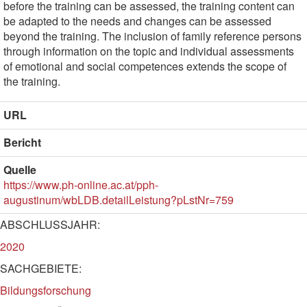
before the training can be assessed, the training content can
be adapted to the needs and changes can be assessed
beyond the training. The inclusion of family reference persons
through information on the topic and individual assessments
of emotional and social competences extends the scope of
the training.
URL
Bericht
Quelle
https://www.ph-online.ac.at/pph-
augustinum/wbLDB.detailLeistung?pLstNr=759
ABSCHLUSSJAHR:
2020
SACHGEBIETE:
Bildungsforschung