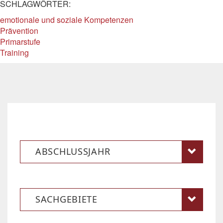
SCHLAGWÖRTER:
emotionale und soziale Kompetenzen
Prävention
Primarstufe
Training
ABSCHLUSSJAHR
SACHGEBIETE