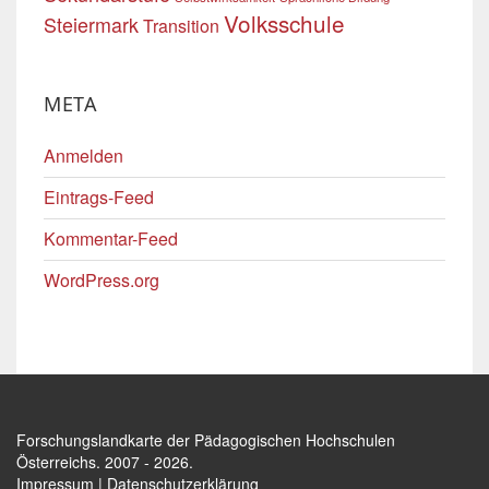
Volksschule
Steiermark
Transition
META
Anmelden
Eintrags-Feed
Kommentar-Feed
WordPress.org
Forschungslandkarte der Pädagogischen Hochschulen
Österreichs
. 2007 - 2026.
Impressum
|
Datenschutzerklärung