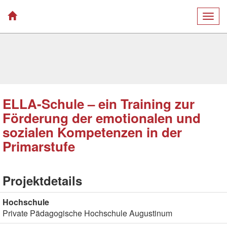
Togg
navig
ELLA-Schule – ein Training zur
Förderung der emotionalen und
sozialen Kompetenzen in der
Primarstufe
Projektdetails
Hochschule
Private Pädagogische Hochschule Augustinum