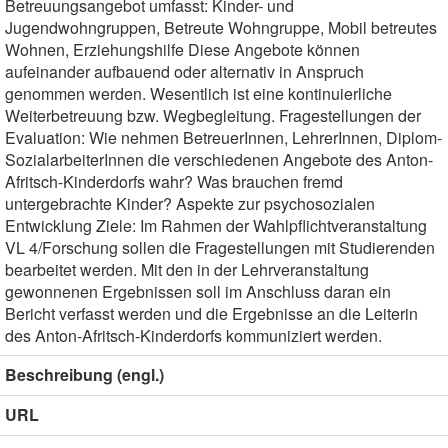
Betreuungsangebot umfasst: Kinder- und
Jugendwohngruppen, Betreute Wohngruppe, Mobil betreutes
Wohnen, Erziehungshilfe Diese Angebote können
aufeinander aufbauend oder alternativ in Anspruch
genommen werden. Wesentlich ist eine kontinuierliche
Weiterbetreuung bzw. Wegbegleitung. Fragestellungen der
Evaluation: Wie nehmen BetreuerInnen, LehrerInnen, Diplom-
SozialarbeiterInnen die verschiedenen Angebote des Anton-
Afritsch-Kinderdorfs wahr? Was brauchen fremd
untergebrachte Kinder? Aspekte zur psychosozialen
Entwicklung Ziele: Im Rahmen der Wahlpflichtveranstaltung
VL 4/Forschung sollen die Fragestellungen mit Studierenden
bearbeitet werden. Mit den in der Lehrveranstaltung
gewonnenen Ergebnissen soll im Anschluss daran ein
Bericht verfasst werden und die Ergebnisse an die Leiterin
des Anton-Afritsch-Kinderdorfs kommuniziert werden.
Beschreibung (engl.)
URL