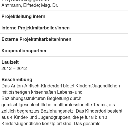
Amtmann, Elfriede; Mag. Dr.
Projektleitung intern
Interne Projektmitarbeiter/innen
Externe Projektmitarbeiter/innen
Kooperationspartner
Laufzeit
2012 – 2012
Beschreibung
Das Anton-Afritsch-Kinderdorf bietet Kindern/Jugendlichen
mit bisherigen krisenhaften Lebens- und
Beziehungsstrukturen Begleitung durch
gemischtgeschlechtliche, multiprofessionelle Teams, als
zeitlich begrenztes Beziehungsnetz. Das Kinderdorf besteht
aus 4 Kinder- und Jugendgruppen, die je für 8 bis 10
Kinder/Jugendliche konzipiert sind. Das gesamte