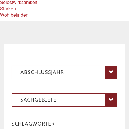
Selbstwirksamkeit
Stärken
Wohlbefinden
ABSCHLUSSJAHR
SACHGEBIETE
SCHLAGWÖRTER