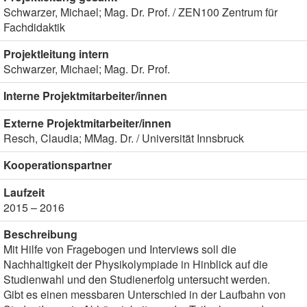
Schwarzer, Michael; Mag. Dr. Prof. / ZEN100 Zentrum für
Fachdidaktik
Projektleitung intern
Schwarzer, Michael; Mag. Dr. Prof.
Interne Projektmitarbeiter/innen
Externe Projektmitarbeiter/innen
Resch, Claudia; MMag. Dr. / Universität Innsbruck
Kooperationspartner
Laufzeit
2015 – 2016
Beschreibung
Mit Hilfe von Fragebogen und Interviews soll die
Nachhaltigkeit der Physikolympiade in Hinblick auf die
Studienwahl und den Studienerfolg untersucht werden.
Gibt es einen messbaren Unterschied in der Laufbahn von