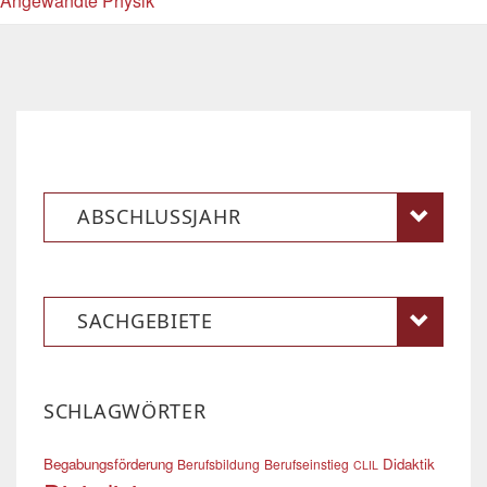
Angewandte Physik
ABSCHLUSSJAHR
SACHGEBIETE
SCHLAGWÖRTER
Begabungsförderung
Didaktik
Berufsbildung
Berufseinstieg
CLIL