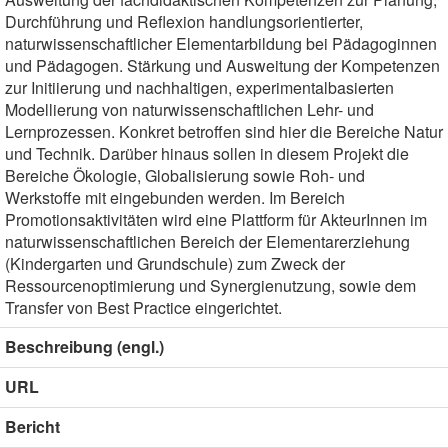
Durchführung und Reflexion handlungsorientierter,
naturwissenschaftlicher Elementarbildung bei Pädagoginnen
und Pädagogen. Stärkung und Ausweitung der Kompetenzen
zur Initiierung und nachhaltigen, experimentalbasierten
Modellierung von naturwissenschaftlichen Lehr- und
Lernprozessen. Konkret betroffen sind hier die Bereiche Natur
und Technik. Darüber hinaus sollen in diesem Projekt die
Bereiche Ökologie, Globalisierung sowie Roh- und
Werkstoffe mit eingebunden werden. Im Bereich
Promotionsaktivitäten wird eine Plattform für AkteurInnen im
naturwissenschaftlichen Bereich der Elementarerziehung
(Kindergarten und Grundschule) zum Zweck der
Ressourcenoptimierung und Synergienutzung, sowie dem
Transfer von Best Practice eingerichtet.
Beschreibung (engl.)
URL
Bericht