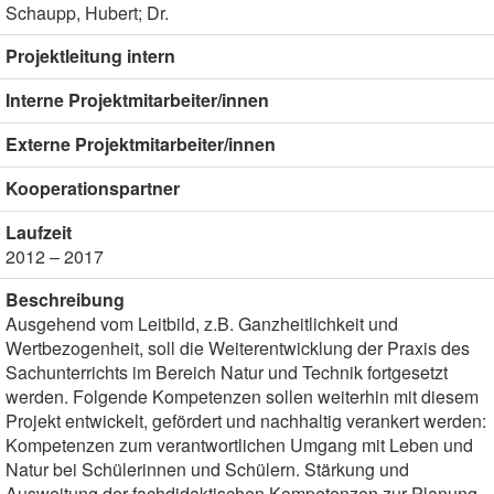
Schaupp, Hubert; Dr.
Projektleitung intern
Interne Projektmitarbeiter/innen
Externe Projektmitarbeiter/innen
Kooperationspartner
Laufzeit
2012 – 2017
Beschreibung
Ausgehend vom Leitbild, z.B. Ganzheitlichkeit und
Wertbezogenheit, soll die Weiterentwicklung der Praxis des
Sachunterrichts im Bereich Natur und Technik fortgesetzt
werden. Folgende Kompetenzen sollen weiterhin mit diesem
Projekt entwickelt, gefördert und nachhaltig verankert werden:
Kompetenzen zum verantwortlichen Umgang mit Leben und
Natur bei Schülerinnen und Schülern. Stärkung und
Ausweitung der fachdidaktischen Kompetenzen zur Planung,