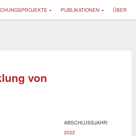
CHUNGSPROJEKTE
PUBLIKATIONEN
ÜBER
lung von
ABSCHLUSSJAHR:
2022