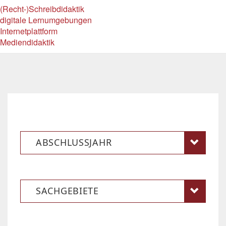
(Recht-)Schreibdidaktik
digitale Lernumgebungen
Internetplattform
Mediendidaktik
ABSCHLUSSJAHR
SACHGEBIETE