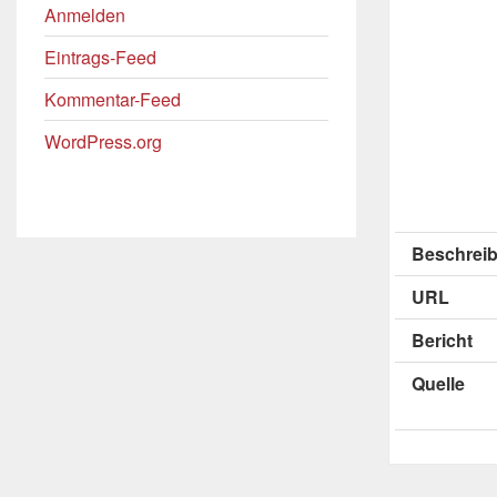
Anmelden
Eintrags-Feed
Kommentar-Feed
WordPress.org
Beschreib
URL
Bericht
Quelle