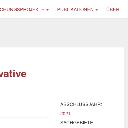
CHUNGSPROJEKTE
PUBLIKATIONEN
ÜBER
vative
ABSCHLUSSJAHR:
2021
SACHGEBIETE: