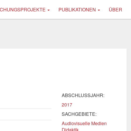
CHUNGSPROJEKTE
PUBLIKATIONEN
ÜBER
ABSCHLUSSJAHR:
2017
SACHGEBIETE:
Audiovisuelle Medien
Didaktik