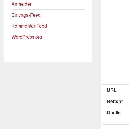
Anmelden
Eintrags-Feed
Kommentar-Feed
WordPress.org
URL
Bericht
Quelle