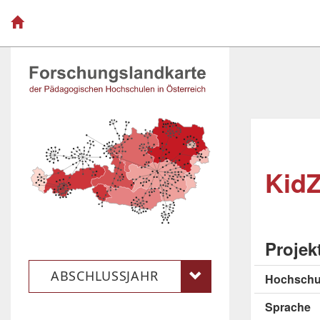
KidZ
Projek
ABSCHLUSSJAHR
Hochschu
Sprache