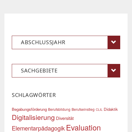
ABSCHLUSSJAHR
SACHGEBIETE
SCHLAGWÖRTER
Begabungsförderung
Didaktik
Berufsbildung
Berufseinstieg
CLIL
Digitalisierung
Diversität
Evaluation
Elementarpädagogik