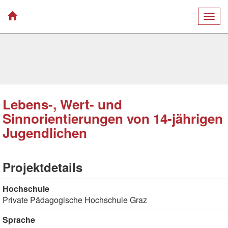
Togg
navig
Lebens-, Wert- und
Sinnorientierungen von 14-jährigen
Jugendlichen
Projektdetails
Hochschule
Private Pädagogische Hochschule Graz
Sprache