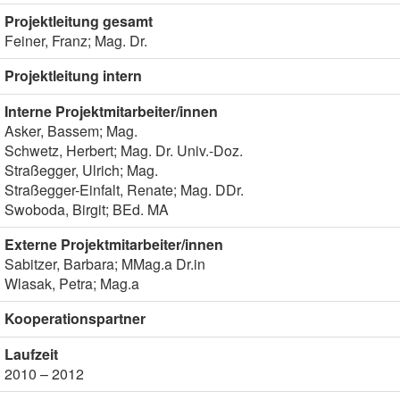
Projektleitung gesamt
Feiner, Franz; Mag. Dr.
Projektleitung intern
Interne Projektmitarbeiter/innen
Asker, Bassem; Mag.
Schwetz, Herbert; Mag. Dr. Univ.-Doz.
Straßegger, Ulrich; Mag.
Straßegger-Einfalt, Renate; Mag. DDr.
Swoboda, Birgit; BEd. MA
Externe Projektmitarbeiter/innen
Sabitzer, Barbara; MMag.a Dr.in
Wlasak, Petra; Mag.a
Kooperationspartner
Laufzeit
2010 – 2012