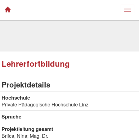
Togg
navig
Lehrerfortbildung
Projektdetails
Hochschule
Private Pädagogische Hochschule Linz
Sprache
Projektleitung gesamt
Brlica, Nina; Mag. Dr.