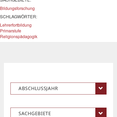
Bildungsforschung
SCHLAGWÖRTER:
Lehrerfortbildung
Primarstufe
Religionspädagogik
ABSCHLUSSJAHR
SACHGEBIETE