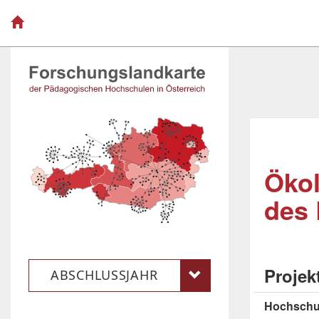
Ökol
des
Projek
ABSCHLUSSJAHR
Hochschu