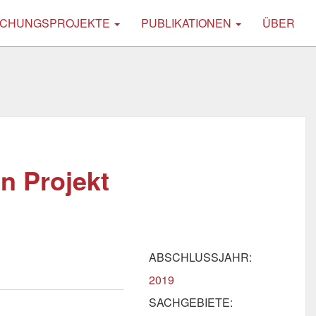
CHUNGSPROJEKTE
PUBLIKATIONEN
ÜBER
n Projekt
ABSCHLUSSJAHR:
2019
SACHGEBIETE: