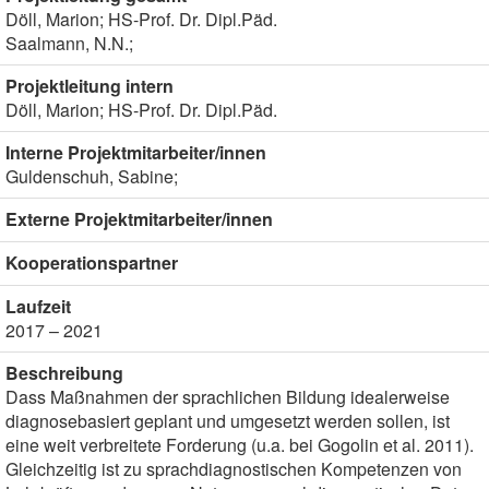
Döll, Marion; HS-Prof. Dr. Dipl.Päd.
Saalmann, N.N.;
Projektleitung intern
Döll, Marion; HS-Prof. Dr. Dipl.Päd.
Interne Projektmitarbeiter/innen
Guldenschuh, Sabine;
Externe Projektmitarbeiter/innen
Kooperationspartner
Laufzeit
2017 – 2021
Beschreibung
Dass Maßnahmen der sprachlichen Bildung idealerweise
diagnosebasiert geplant und umgesetzt werden sollen, ist
eine weit verbreitete Forderung (u.a. bei Gogolin et al. 2011).
Gleichzeitig ist zu sprachdiagnostischen Kompetenzen von