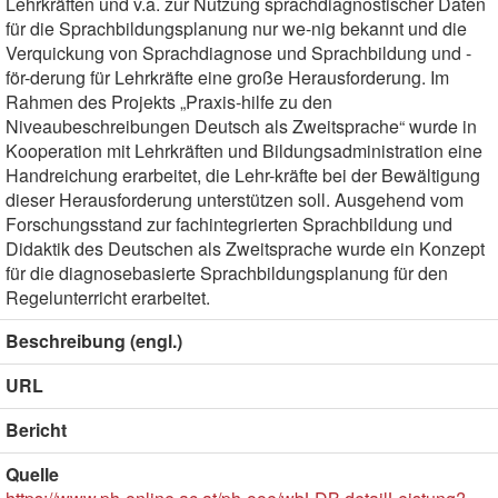
Lehrkräften und v.a. zur Nutzung sprachdiagnostischer Daten
für die Sprachbildungsplanung nur we-nig bekannt und die
Verquickung von Sprachdiagnose und Sprachbildung und -
för-derung für Lehrkräfte eine große Herausforderung. Im
Rahmen des Projekts „Praxis-hilfe zu den
Niveaubeschreibungen Deutsch als Zweitsprache“ wurde in
Kooperation mit Lehrkräften und Bildungsadministration eine
Handreichung erarbeitet, die Lehr-kräfte bei der Bewältigung
dieser Herausforderung unterstützen soll. Ausgehend vom
Forschungsstand zur fachintegrierten Sprachbildung und
Didaktik des Deutschen als Zweitsprache wurde ein Konzept
für die diagnosebasierte Sprachbildungsplanung für den
Regelunterricht erarbeitet.
Beschreibung (engl.)
URL
Bericht
Quelle