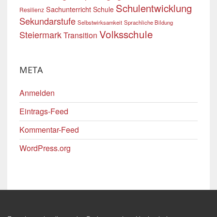
Schulentwicklung
Sachunterricht
Schule
Resilienz
Sekundarstufe
Selbstwirksamkeit
Sprachliche Bildung
Volksschule
Steiermark
Transition
META
Anmelden
Eintrags-Feed
Kommentar-Feed
WordPress.org