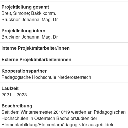
Projektleitung gesamt
Breit, Simone; Bakk.komm.
Bruckner, Johanna; Mag. Dr.
Projektleitung intern
Bruckner, Johanna; Mag. Dr.
Interne Projektmitarbeiter/innen
Externe Projektmitarbeiter/innen
Kooperationspartner
Pädagogische Hochschule Niederösterreich
Laufzeit
2021 – 2023
Beschreibung
Seit dem Wintersemester 2018/19 werden an Pädagogischen
Hochschulen in Österreich Bachelorstudien der
Elementarbildung/Elementarpädagogik für ausgebildete