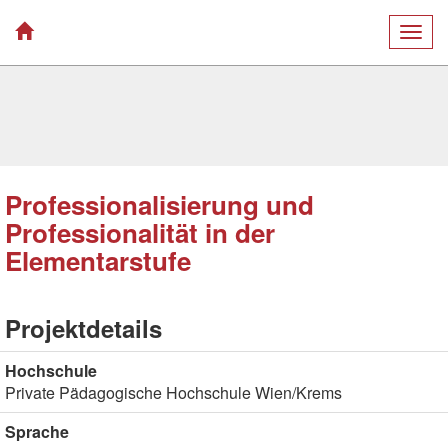
Togg
navig
Professionalisierung und
Professionalität in der
Elementarstufe
Projektdetails
Hochschule
Private Pädagogische Hochschule Wien/Krems
Sprache