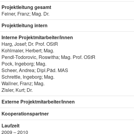
Projektleitung gesamt
Feiner, Franz; Mag. Dr.
Projektleitung intern
Interne Projektmitarbeiter/innen
Harg, Josef; Dr. Prof. OStR
Kohlmaier, Herbert; Mag.
Pendl-Todorovic, Roswitha; Mag. Prof. OStR
Pock, Ingeborg; Mag.
Scheer, Andrea; Dipl.Päd. MAS
Schrettle, Ingeborg; Mag.
Wallner, Franz; Mag.
Zisler, Kurt; Dr.
Externe Projektmitarbeiter/innen
Kooperationspartner
Laufzeit
2009 – 2010