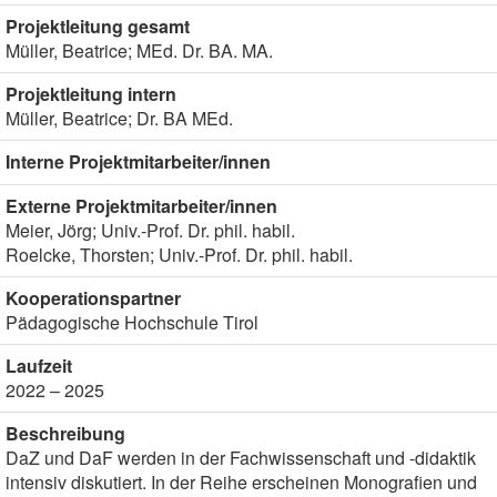
Projektleitung gesamt
Müller, Beatrice; MEd. Dr. BA. MA.
Projektleitung intern
Müller, Beatrice; Dr. BA MEd.
Interne Projektmitarbeiter/innen
Externe Projektmitarbeiter/innen
Meier, Jörg; Univ.-Prof. Dr. phil. habil.
Roelcke, Thorsten; Univ.-Prof. Dr. phil. habil.
Kooperationspartner
Pädagogische Hochschule Tirol
Laufzeit
2022 – 2025
Beschreibung
DaZ und DaF werden in der Fachwissenschaft und -didaktik
intensiv diskutiert. In der Reihe erscheinen Monografien und