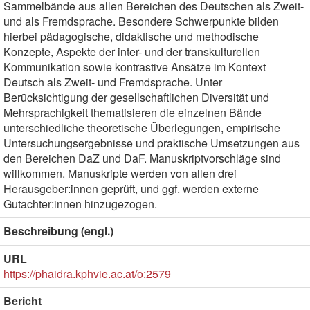
Sammelbände aus allen Bereichen des Deutschen als Zweit-
und als Fremdsprache. Besondere Schwerpunkte bilden
hierbei pädagogische, didaktische und methodische
Konzepte, Aspekte der inter- und der transkulturellen
Kommunikation sowie kontrastive Ansätze im Kontext
Deutsch als Zweit- und Fremdsprache. Unter
Berücksichtigung der gesellschaftlichen Diversität und
Mehrsprachigkeit thematisieren die einzelnen Bände
unterschiedliche theoretische Überlegungen, empirische
Untersuchungsergebnisse und praktische Umsetzungen aus
den Bereichen DaZ und DaF. Manuskriptvorschläge sind
willkommen. Manuskripte werden von allen drei
Herausgeber:innen geprüft, und ggf. werden externe
Gutachter:innen hinzugezogen.
Beschreibung (engl.)
URL
https://phaidra.kphvie.ac.at/o:2579
Bericht