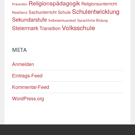
Religionspädagogik
Religionsunterricht
Prävention
Schulentwicklung
Sachunterricht
Schule
Resilienz
Sekundarstufe
Selbstwirksamkeit
Sprachliche Bildung
Volksschule
Steiermark
Transition
META
Anmelden
Eintrags-Feed
Kommentar-Feed
WordPress.org