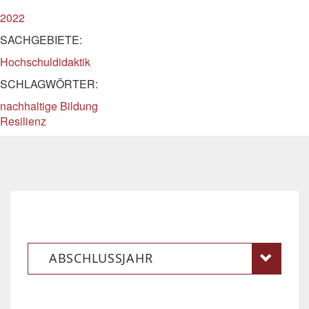
2022
SACHGEBIETE:
Hochschuldidaktik
SCHLAGWÖRTER:
nachhaltige Bildung
Resilienz
ABSCHLUSSJAHR