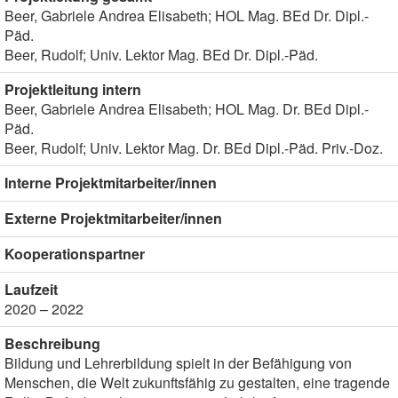
Beer, Gabriele Andrea Elisabeth; HOL Mag. BEd Dr. Dipl.-
Päd.
Beer, Rudolf; Univ. Lektor Mag. BEd Dr. Dipl.-Päd.
Projektleitung intern
Beer, Gabriele Andrea Elisabeth; HOL Mag. Dr. BEd Dipl.-
Päd.
Beer, Rudolf; Univ. Lektor Mag. Dr. BEd Dipl.-Päd. Priv.-Doz.
Interne Projektmitarbeiter/innen
Externe Projektmitarbeiter/innen
Kooperationspartner
Laufzeit
2020 – 2022
Beschreibung
Bildung und Lehrerbildung spielt in der Befähigung von
Menschen, die Welt zukunftsfähig zu gestalten, eine tragende