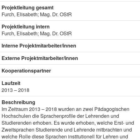
Projektleitung gesamt
Furch, Elisabeth; Mag. Dr. OStR
Projektleitung intern
Furch, Elisabeth; Mag. Dr. OStR
Interne Projektmitarbeiter/innen
Externe Projektmitarbeiter/innen
Kooperationspartner
Laufzeit
2013 – 2018
Beschreibung
Im Zeitraum 2013 – 2018 wurden an zwei Pädagogischen
Hochschulen die Sprachenprofile der Lehrenden und
Studierenden erhoben. Es wurde erhoben, welche Erst- und
Zweitsprachen Studierende und Lehrende mitbrachten und
welche Rolle diese Sprachen institutionell für Lehren und