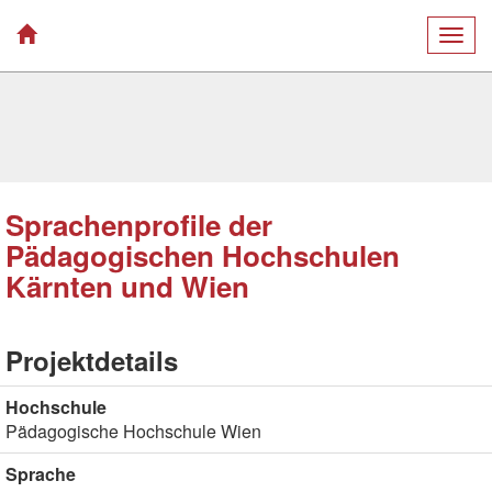
Togg
navig
Sprachenprofile der
Pädagogischen Hochschulen
Kärnten und Wien
Projektdetails
Hochschule
Pädagogische Hochschule Wien
Sprache