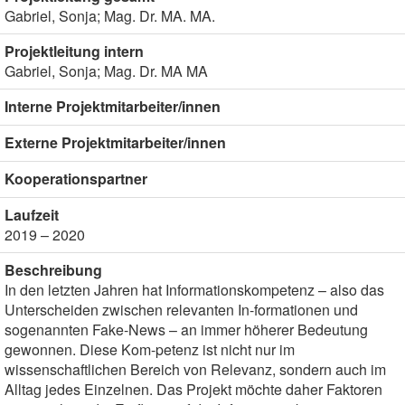
Gabriel, Sonja; Mag. Dr. MA. MA.
Projektleitung intern
Gabriel, Sonja; Mag. Dr. MA MA
Interne Projektmitarbeiter/innen
Externe Projektmitarbeiter/innen
Kooperationspartner
Laufzeit
2019 – 2020
Beschreibung
In den letzten Jahren hat Informationskompetenz – also das
Unterscheiden zwischen relevanten In-formationen und
sogenannten Fake-News – an immer höherer Bedeutung
gewonnen. Diese Kom-petenz ist nicht nur im
wissenschaftlichen Bereich von Relevanz, sondern auch im
Alltag jedes Einzelnen. Das Projekt möchte daher Faktoren