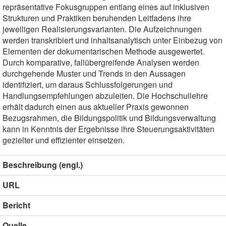
repräsentative Fokusgruppen entlang eines auf inklusiven
Strukturen und Praktiken beruhenden Leitfadens ihre
jeweiligen Realisierungsvarianten. Die Aufzeichnungen
werden transkribiert und inhaltsanalytisch unter Einbezug von
Elementen der dokumentarischen Methode ausgewertet.
Durch komparative, fallübergreifende Analysen werden
durchgehende Muster und Trends in den Aussagen
identifiziert, um daraus Schlussfolgerungen und
Handlungsempfehlungen abzuleiten. Die Hochschullehre
erhält dadurch einen aus aktueller Praxis gewonnen
Bezugsrahmen, die Bildungspolitik und Bildungsverwaltung
kann in Kenntnis der Ergebnisse ihre Steuerungsaktivitäten
gezielter und effizienter einsetzen.
Beschreibung (engl.)
URL
Bericht
Quelle